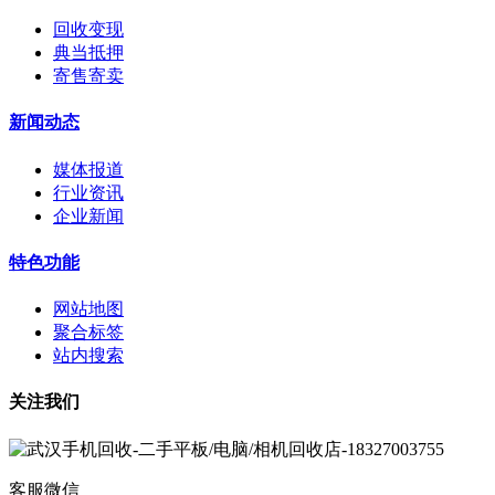
回收变现
典当抵押
寄售寄卖
新闻动态
媒体报道
行业资讯
企业新闻
特色功能
网站地图
聚合标签
站内搜索
关注我们
客服微信