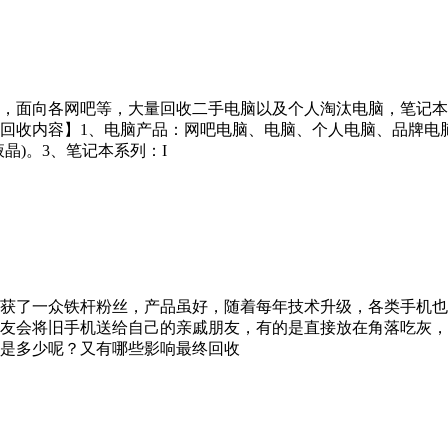
，面向各网吧等，大量回收二手电脑以及个人淘汰电脑，笔记本
回收内容】1、电脑产品：网吧电脑、电脑、个人电脑、品牌电
晶)。3、笔记本系列：I
获了一众铁杆粉丝，产品虽好，随着每年技术升级，各类手机也
友会将旧手机送给自己的亲戚朋友，有的是直接放在角落吃灰，
是多少呢？又有哪些影响最终回收