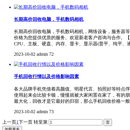
长期高价回收电脑，手机数码相机
长期高价回收电脑，手机数码相机，网络设备，服务器等
价格为您提供优质的服务。欢迎新老客户咨询与合作。【
CPU、主板、硬盘、内存、显卡、显示器(普平、纯平、液
2023-10-02
admin
72
手机回收行情以及价格影响因素
各大品牌手机凭借着高颜值、明星代言、拍照好等特点俘
使用起来会比较卡顿，慢慢就被大家闲置在家了，有的朋
最大化，回收才是它最好的归宿，那么手机回收价格一般
2023-10-02
admin
73
上一页
1
下一页
转至第
加载更多