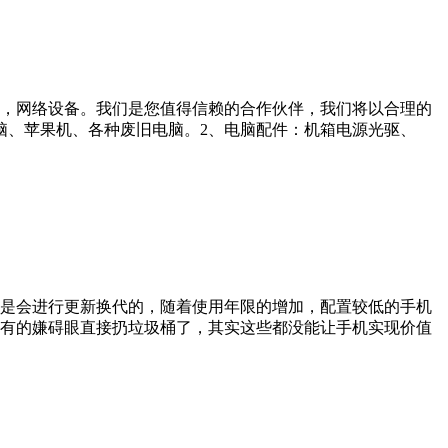
，网络设备。我们是您值得信赖的合作伙伴，我们将以合理的
脑、苹果机、各种废旧电脑。2、电脑配件：机箱电源光驱、
是会进行更新换代的，随着使用年限的增加，配置较低的手机
有的嫌碍眼直接扔垃圾桶了，其实这些都没能让手机实现价值