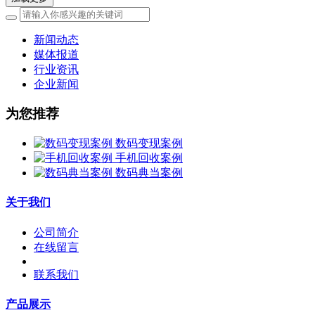
新闻动态
媒体报道
行业资讯
企业新闻
为您推荐
数码变现案例
手机回收案例
数码典当案例
关于我们
公司简介
在线留言
联系我们
产品展示